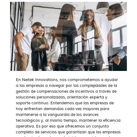
En Neitek Innovations, nos comprometemos a ayudar
a las empresas a navegar por las complejidades de la
gestión de compensaciones de incentivos a través de
soluciones personalizadas, orientación experta y
soporte continuo. Entendemos que las empresas de
hoy enfrentan demandas cada vez mayores para
mantenerse a la vanguardia de los avances
tecnológicos y, al mismo tiempo, mantener la eficiencia
operativa. Es por eso que ofrecemos un conjunto
completo de servicios que garantizan que las empresas