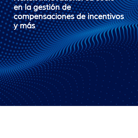
en la gestión de
compensaciones de incentivos
y más