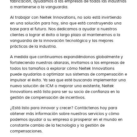
fabricación, ayudamos a las empresas de todas las industrias
a mantenerse a la vanguardia.
Al trabajar con Neitek Innovations, no solo está invirtiendo
en una solución para hoy, sino que está construyendo una
base para el futuro. Nos dedicamos a ayudar a nuestros
clientes a lograr el éxito a largo plazo al mantenernos a la
vanguardia de la innovación tecnológica y las mejores
prácticas de la industria.
A medida que continuamos expandiéndonos globalmente y
fortaleciendo nuestras alianzas, invitamos a las empresas de
todos los tamaños a explorar cómo Neitek Innovations
puede ayudarlas a optimizar sus sistemas de compensación e
impulsar el éxito. Ya sea que esté buscando implementar una
nueva solución de ICM o mejorar una existente, Neitek
Innovations está lista para ser su socio de confianza en la
gestión de compensación de incentivos.
¿Está listo para innovar y crecer? Contáctenos hoy para
obtener más información sobre nuestros servicios y cómo
podemos ayudar a su empresa a prosperar en el mundo en
constante cambio de la tecnología y la gestión de
compensaciones.