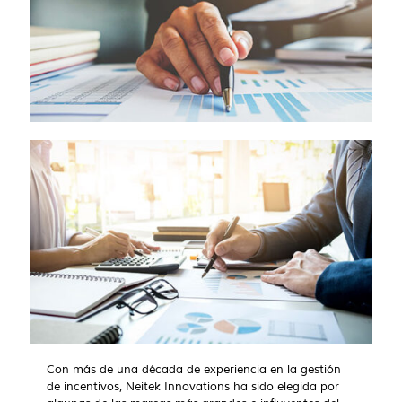
Con más de una década de experiencia en la gestión
de incentivos, Neitek Innovations ha sido elegida por