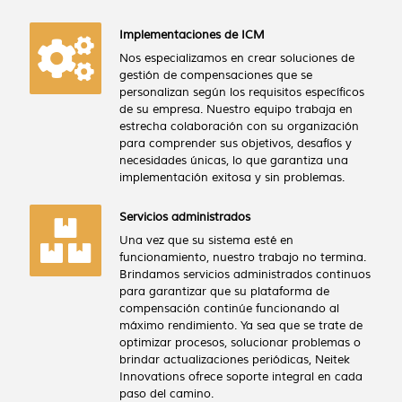
Implementaciones de ICM
Nos especializamos en crear soluciones de
gestión de compensaciones que se
personalizan según los requisitos específicos
de su empresa. Nuestro equipo trabaja en
estrecha colaboración con su organización
para comprender sus objetivos, desafíos y
necesidades únicas, lo que garantiza una
implementación exitosa y sin problemas.
Servicios administrados
Una vez que su sistema esté en
funcionamiento, nuestro trabajo no termina.
Brindamos servicios administrados continuos
para garantizar que su plataforma de
compensación continúe funcionando al
máximo rendimiento. Ya sea que se trate de
optimizar procesos, solucionar problemas o
brindar actualizaciones periódicas, Neitek
Innovations ofrece soporte integral en cada
paso del camino.