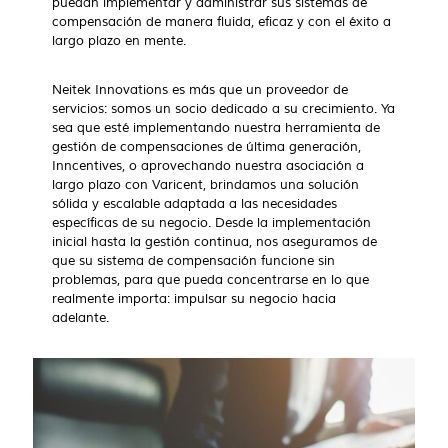
puedan implementar y administrar sus sistemas de
compensación de manera fluida, eficaz y con el éxito a
largo plazo en mente.
Neitek Innovations es más que un proveedor de
servicios: somos un socio dedicado a su crecimiento. Ya
sea que esté implementando nuestra herramienta de
gestión de compensaciones de última generación,
Inncentives, o aprovechando nuestra asociación a
largo plazo con Varicent, brindamos una solución
sólida y escalable adaptada a las necesidades
específicas de su negocio. Desde la implementación
inicial hasta la gestión continua, nos aseguramos de
que su sistema de compensación funcione sin
problemas, para que pueda concentrarse en lo que
realmente importa: impulsar su negocio hacia
adelante.