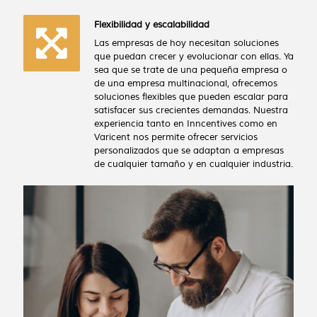
Flexibilidad y escalabilidad
Las empresas de hoy necesitan soluciones
que puedan crecer y evolucionar con ellas. Ya
sea que se trate de una pequeña empresa o
de una empresa multinacional, ofrecemos
soluciones flexibles que pueden escalar para
satisfacer sus crecientes demandas. Nuestra
experiencia tanto en Inncentives como en
Varicent nos permite ofrecer servicios
personalizados que se adaptan a empresas
de cualquier tamaño y en cualquier industria.