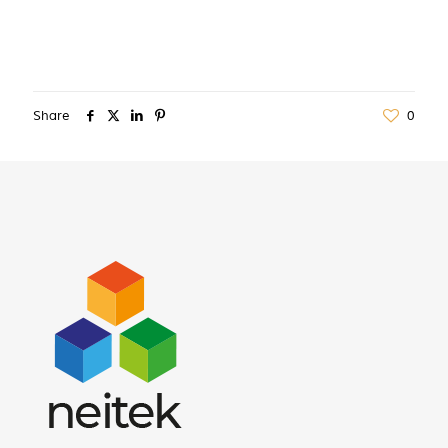
Share
0