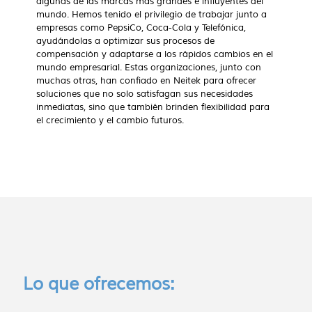
algunas de las marcas más grandes e influyentes del
mundo. Hemos tenido el privilegio de trabajar junto a
empresas como PepsiCo, Coca-Cola y Telefónica,
ayudándolas a optimizar sus procesos de
compensación y adaptarse a los rápidos cambios en el
mundo empresarial. Estas organizaciones, junto con
muchas otras, han confiado en Neitek para ofrecer
soluciones que no solo satisfagan sus necesidades
inmediatas, sino que también brinden flexibilidad para
el crecimiento y el cambio futuros.
Lo que ofrecemos: