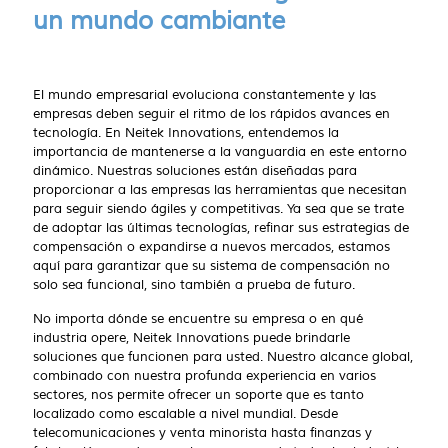
un mundo cambiante
El mundo empresarial evoluciona constantemente y las
empresas deben seguir el ritmo de los rápidos avances en
tecnología. En Neitek Innovations, entendemos la
importancia de mantenerse a la vanguardia en este entorno
dinámico. Nuestras soluciones están diseñadas para
proporcionar a las empresas las herramientas que necesitan
para seguir siendo ágiles y competitivas. Ya sea que se trate
de adoptar las últimas tecnologías, refinar sus estrategias de
compensación o expandirse a nuevos mercados, estamos
aquí para garantizar que su sistema de compensación no
solo sea funcional, sino también a prueba de futuro.
No importa dónde se encuentre su empresa o en qué
industria opere, Neitek Innovations puede brindarle
soluciones que funcionen para usted. Nuestro alcance global,
combinado con nuestra profunda experiencia en varios
sectores, nos permite ofrecer un soporte que es tanto
localizado como escalable a nivel mundial. Desde
telecomunicaciones y venta minorista hasta finanzas y