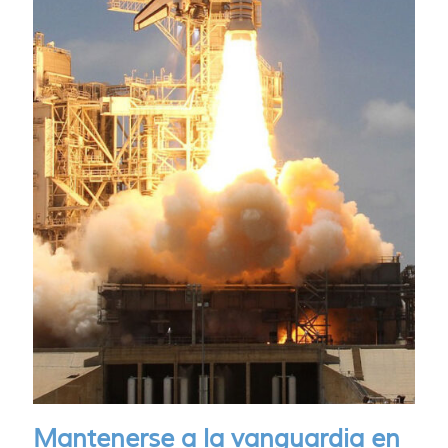
Mantenerse a la vanguardia en